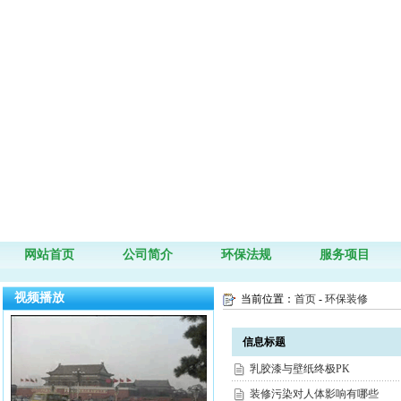
网站首页
公司简介
环保法规
服务项目
视频播放
当前位置：
首页
-
环保装修
信息标题
乳胶漆与壁纸终极PK
装修污染对人体影响有哪些