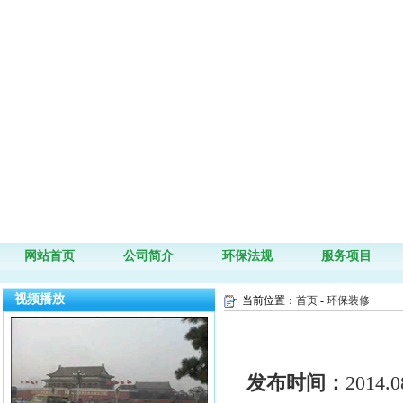
网站首页
公司简介
环保法规
服务项目
视频播放
当前位置：
首页
-
环保装修
发布时间：
2014.0