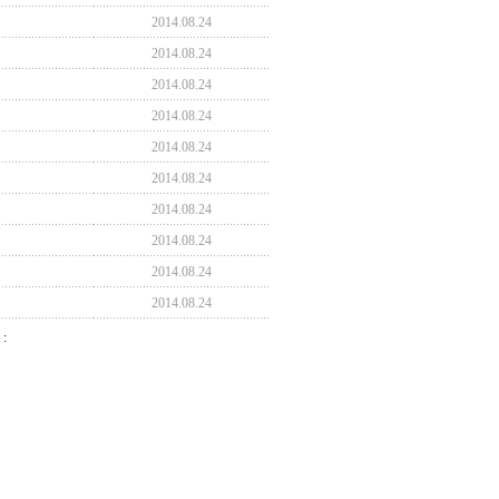
2014.08.24
2014.08.24
2014.08.24
2014.08.24
2014.08.24
2014.08.24
2014.08.24
2014.08.24
2014.08.24
2014.08.24
]
: