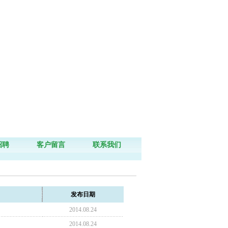
招聘
客户留言
联系我们
发布日期
2014.08.24
2014.08.24