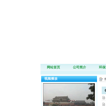
网站首页
公司简介
环保
视频播放
当
信