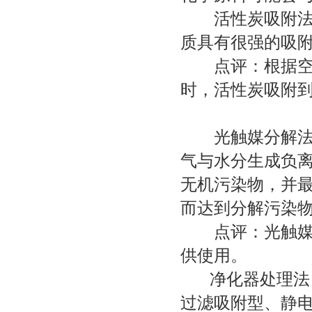
活性炭吸附法 
质具有很强的吸
点评：根据空间
时，活性炭吸附
光触媒分解法 
气与水分生成负
无机污染物，并
而达到分解污染
点评：光触媒的
供使用。
净化
器处理法
过滤吸附型、静