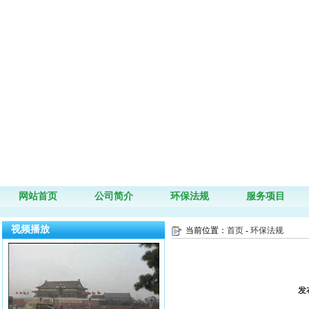
网站首页
公司简介
环保法规
服务项目
视频播放
当前位置：
首页
-
环保法规
发