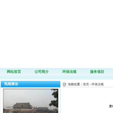
网站首页
公司简介
环保法规
服务项目
视频播放
当前位置：
首页
-
环保法规
发