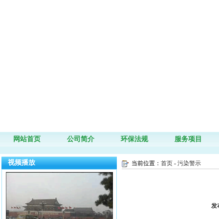
网站首页
公司简介
环保法规
服务项目
视频播放
当前位置：
首页
-
污染警示
发